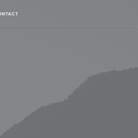
ONTACT