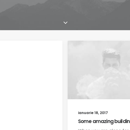
ianuarie 18, 2017
Some amazing buildi