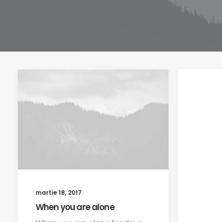
martie 18, 2017
When you are alone